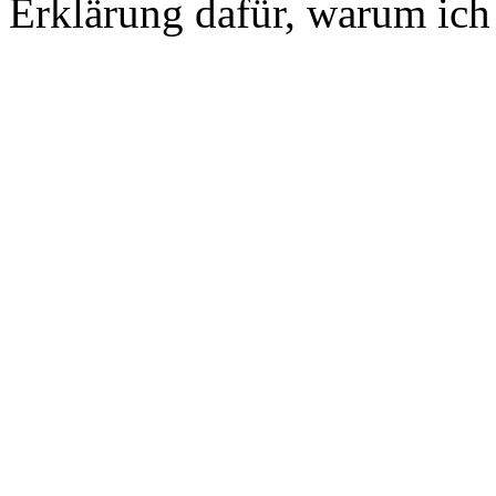
Erklärung dafür, warum ich 